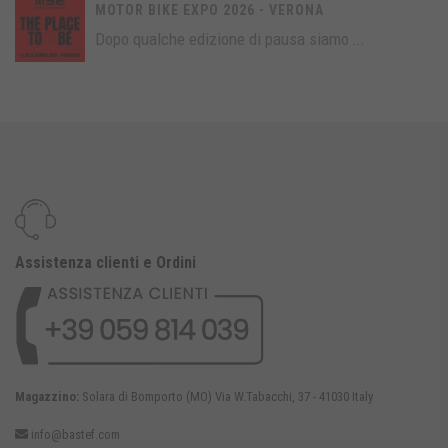
MOTOR BIKE EXPO 2026 - VERONA
Dopo qualche edizione di pausa siamo ...
Assistenza clienti e Ordini
Magazzino:
Solara di Bomporto (MO) Via W.Tabacchi, 37 - 41030 Italy
info@bastef.com