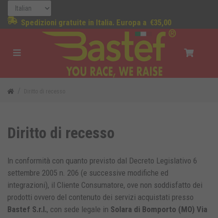
Spedizioni gratuite in Italia. Europa a
€35,00
Diritto di recesso
Diritto di recesso
In conformità con quanto previsto dal Decreto Legislativo 6
settembre 2005 n. 206 (e successive modifiche ed
integrazioni), il Cliente Consumatore, ove non soddisfatto dei
prodotti ovvero del contenuto dei servizi acquistati presso
Bastef S.r.l.
, con sede legale in
Solara di Bomporto (MO) Via