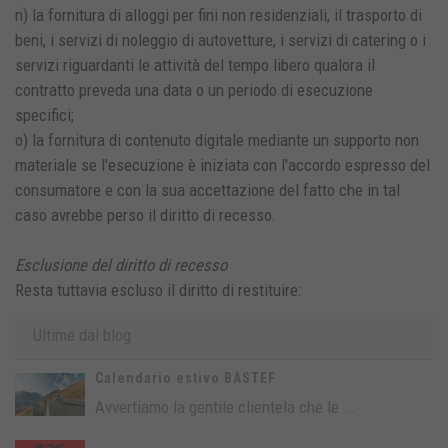
n) la fornitura di alloggi per fini non residenziali, il trasporto di
beni, i servizi di noleggio di autovetture, i servizi di catering o i
servizi riguardanti le attività del tempo libero qualora il
contratto preveda una data o un periodo di esecuzione
specifici;
o) la fornitura di contenuto digitale mediante un supporto non
materiale se l'esecuzione è iniziata con l'accordo espresso del
consumatore e con la sua accettazione del fatto che in tal
caso avrebbe perso il diritto di recesso.
Esclusione del diritto di recesso
Resta tuttavia escluso il diritto di restituire:
Ultime dal blog
Calendario estivo BASTEF
Avvertiamo la gentile clientela che le ...