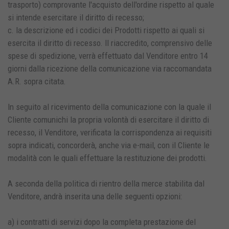
trasporto) comprovante l'acquisto dell'ordine rispetto al quale
si intende esercitare il diritto di recesso;
c. la descrizione ed i codici dei Prodotti rispetto ai quali si
esercita il diritto di recesso. Il riaccredito, comprensivo delle
spese di spedizione, verrà effettuato dal Venditore entro 14
giorni dalla ricezione della comunicazione via raccomandata
A.R. sopra citata.
In seguito al ricevimento della comunicazione con la quale il
Cliente comunichi la propria volontà di esercitare il diritto di
recesso, il Venditore, verificata la corrispondenza ai requisiti
sopra indicati, concorderà, anche via e-mail, con il Cliente le
modalità con le quali effettuare la restituzione dei prodotti.
A seconda della politica di rientro della merce stabilita dal
Venditore, andrà inserita una delle seguenti opzioni:
a) i contratti di servizi dopo la completa prestazione del