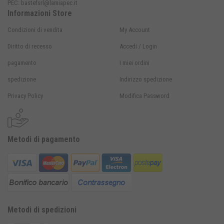
PEC:
bastefsrl@lamiapec.it
Informazioni Store
Condizioni di vendita
My Account
Diritto di recesso
Accedi / Login
pagamento
I miei ordini
spedizione
Indirizzo spedizione
Privacy Policy
Modifica Password
Metodi di pagamento
Metodi di spedizioni