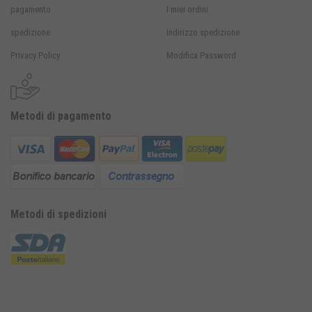
pagamento
I miei ordini
spedizione
Indirizzo spedizione
Privacy Policy
Modifica Password
Metodi di pagamento
Metodi di spedizioni