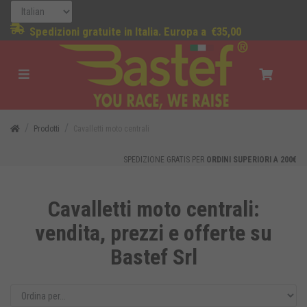
Spedizioni gratuite in Italia. Europa a
€35,00
Prodotti
Cavalletti moto centrali
SPEDIZIONE GRATIS PER
ORDINI SUPERIORI A 200€
Cavalletti moto centrali:
vendita, prezzi e offerte su
Bastef Srl