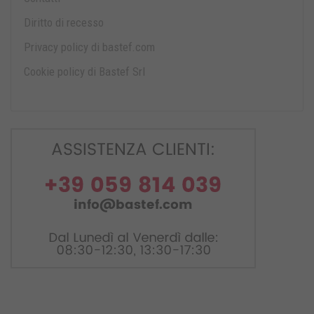
Diritto di recesso
Privacy policy di bastef.com
Cookie policy di Bastef Srl