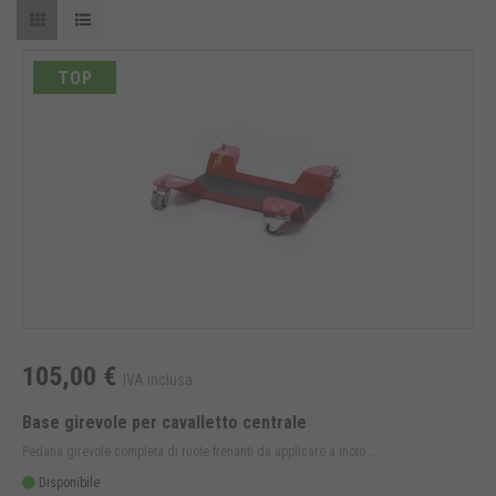
TOP
105,00 €
IVA inclusa
Base girevole per cavalletto centrale
Pedana girevole completa di ruote frenanti da applicare a moto ...
Disponibile