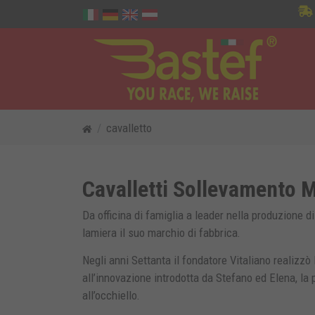
cavalletto
Cavalletti Sollevamento M
Da officina di famiglia a leader nella produzione d
lamiera il suo marchio di fabbrica.
Negli anni Settanta il fondatore Vitaliano realizzò 
all’innovazione introdotta da Stefano ed Elena, la
all’occhiello.