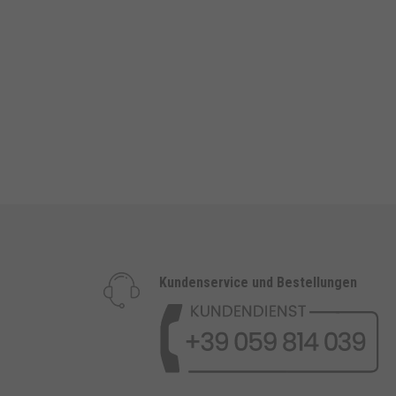
Kundenservice und Bestellungen