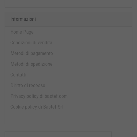
Informazioni
Home Page
Condizioni di vendita
Metodi di pagamento
Metodi di spedizione
Contatti
Diritto di recesso
Privacy policy di bastef.com
Cookie policy di Bastef Srl