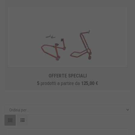
OFFERTE SPECIALI
5
prodotti
a partire da
125,00 €