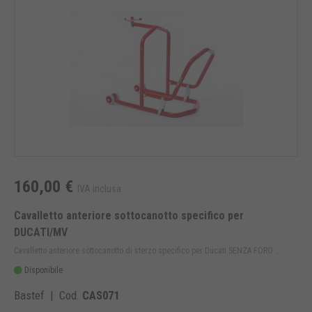
160,00 €
IVA inclusa
Cavalletto anteriore sottocanotto specifico per
DUCATI/MV
Cavalletto anteriore sottocanotto di sterzo specifico per Ducati SENZA FORO ...
Disponibile
Bastef | Cod.
CAS071