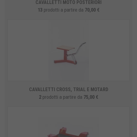
CAVALLETTI MOTO POSTERIORI
13
prodotti
a partire da
70,00 €
CAVALLETTI CROSS, TRIAL E MOTARD
2
prodotti
a partire da
75,00 €