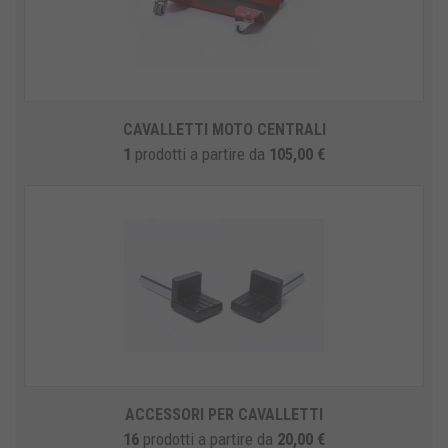
CAVALLETTI MOTO CENTRALI
1
prodotti
a partire da
105,00 €
ACCESSORI PER CAVALLETTI
16
prodotti
a partire da
20,00 €