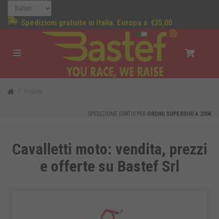
Spedizioni gratuite in Italia. Europa a
€35,00
Prodotti
SPEDIZIONE GRATIS PER
ORDINI SUPERIORI A 200€
Cavalletti moto: vendita, prezzi
e offerte su Bastef Srl