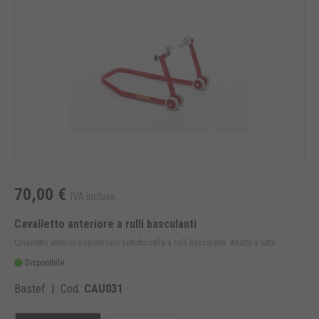
70,00 €
IVA inclusa
Cavalletto anteriore a rulli basculanti
Cavalletto anteriore universale sottoforcella a rulli basculanti. Adatto a tutte ...
Disponibile
Bastef | Cod.
CAU031