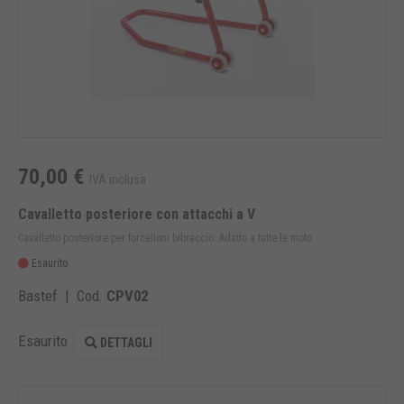
70,00 €
IVA inclusa
Cavalletto posteriore con attacchi a V
Cavalletto posteriore per forcelloni bibraccio. Adatto a tutte le moto ...
Esaurito
Bastef | Cod.
CPV02
Esaurito
DETTAGLI