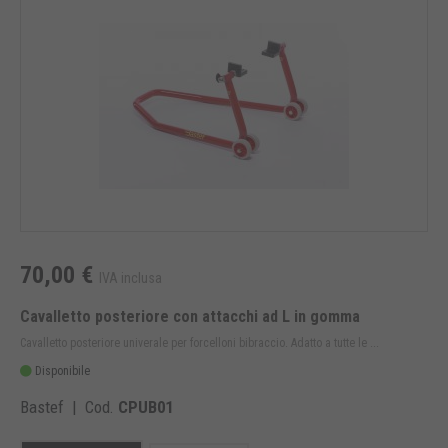
70,00 €
IVA inclusa
Cavalletto posteriore con attacchi ad L in gomma
Cavalletto posteriore univerale per forcelloni bibraccio. Adatto a tutte le ...
Disponibile
Bastef | Cod.
CPUB01