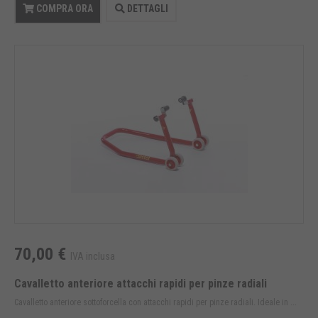
COMPRA ORA
DETTAGLI
70,00 €
IVA inclusa
Cavalletto anteriore attacchi rapidi per pinze radiali
Cavalletto anteriore sottoforcella con attacchi rapidi per pinze radiali. Ideale in ...