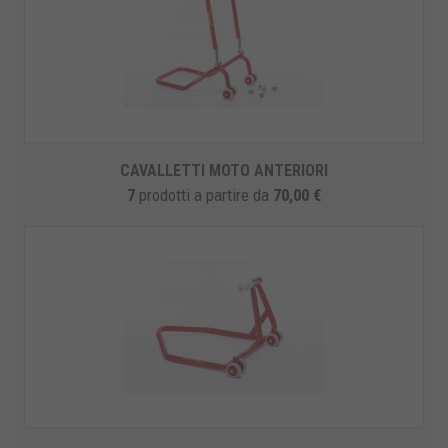
CAVALLETTI MOTO ANTERIORI
7
prodotti
a partire da
70,00 €