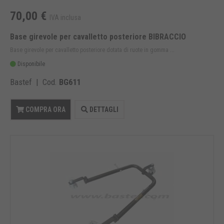
70,00 €
IVA inclusa
Base girevole per cavalletto posteriore BIBRACCIO
Base girevole per cavalletto posteriore dotata di ruote in gomma ...
Disponibile
Bastef | Cod.
BG611
COMPRA ORA
DETTAGLI