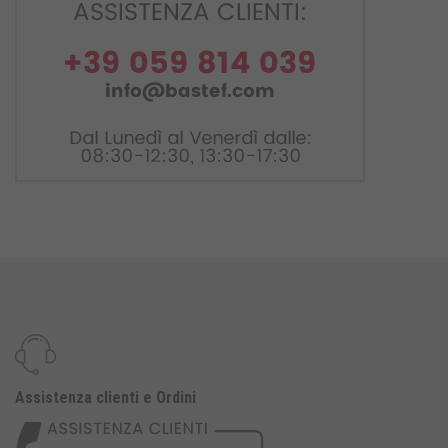
Assistenza clienti e Ordini