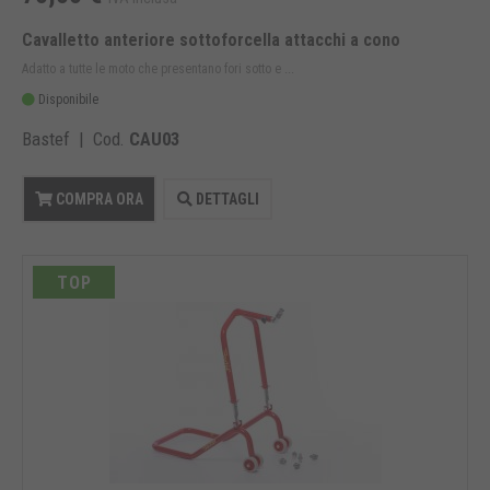
Cavalletto anteriore sottoforcella attacchi a cono
Adatto a tutte le moto che presentano fori sotto e ...
Disponibile
Bastef | Cod.
CAU03
COMPRA ORA
DETTAGLI
TOP