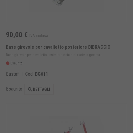
90,00 €
IVA inclusa
Base girevole per cavalletto posteriore BIBRACCIO
Base girevole per cavalletto posteriore dotata di ruote in gomma ...
Esaurito
Bastef | Cod.
BG611
Esaurito
DETTAGLI