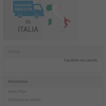
Carrello
0 prodotti nel carrello.
Informazioni
Home Page
Condizioni di vendita