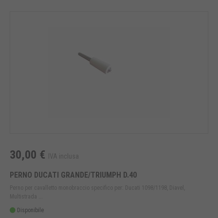
30,00 €
IVA inclusa
PERNO DUCATI GRANDE/TRIUMPH D.40
Perno per cavalletto monobraccio specifico per: Ducati 1098/1198, Diavel,
Multistrada ...
Disponibile