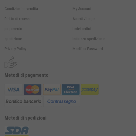
Condizioni di vendita
My Account
Diritto di recesso
Accedi / Login
pagamento
I miei ordini
spedizione
Indirizzo spedizione
Privacy Policy
Modifica Password
Metodi di pagamento
Metodi di spedizioni