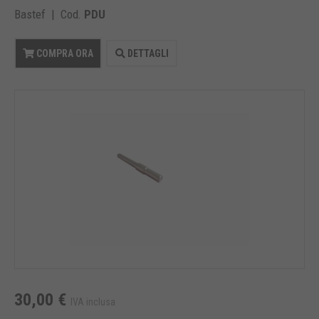
Bastef | Cod.
PDU
COMPRA ORA
DETTAGLI
30,00 €
IVA inclusa