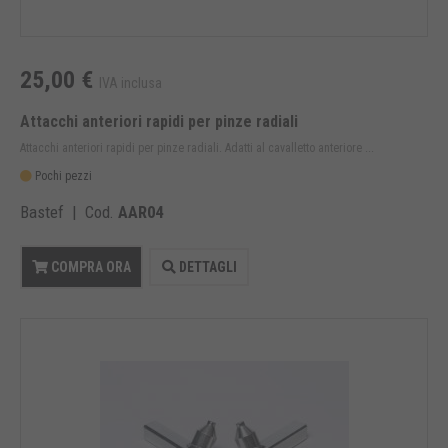
25,00 €
IVA inclusa
Attacchi anteriori rapidi per pinze radiali
Attacchi anteriori rapidi per pinze radiali. Adatti al cavalletto anteriore ...
Pochi pezzi
Bastef | Cod.
AAR04
COMPRA ORA
DETTAGLI