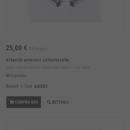
25,00 €
IVA inclusa
Attacchi anteriori sottoforcella
Coppia attacchi anteriori sottoforcella. Stelo 2 x 2 cm. Adatti ...
Disponibile
Bastef | Cod.
AAS01
COMPRA ORA
DETTAGLI