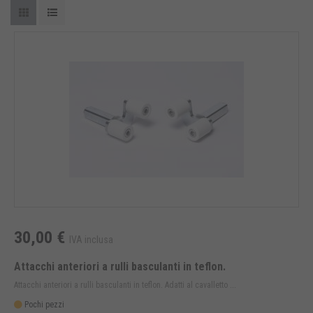
30,00 €
IVA inclusa
Attacchi anteriori a rulli basculanti in teflon.
Attacchi anteriori a rulli basculanti in teflon. Adatti al cavalletto ...
Pochi pezzi