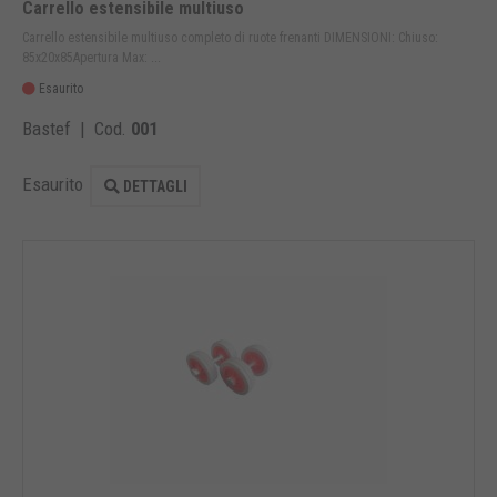
Carrello estensibile multiuso
Carrello estensibile multiuso completo di ruote frenanti DIMENSIONI: Chiuso:
85x20x85Apertura Max: ...
Esaurito
Bastef | Cod.
001
Esaurito
DETTAGLI