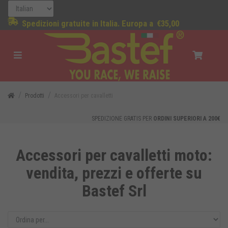
Spedizioni gratuite in Italia. Europa a
€35,00
Prodotti
Accessori per cavalletti
SPEDIZIONE GRATIS PER
ORDINI SUPERIORI A 200€
Accessori per cavalletti moto:
vendita, prezzi e offerte su
Bastef Srl