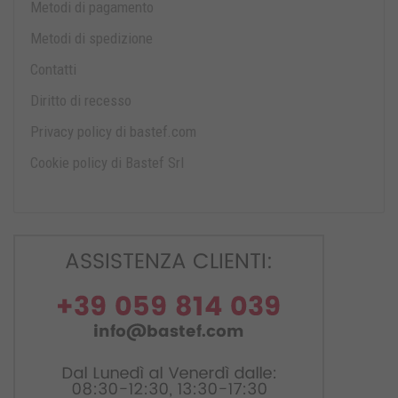
Metodi di pagamento
Metodi di spedizione
Contatti
Diritto di recesso
Privacy policy di bastef.com
Cookie policy di Bastef Srl