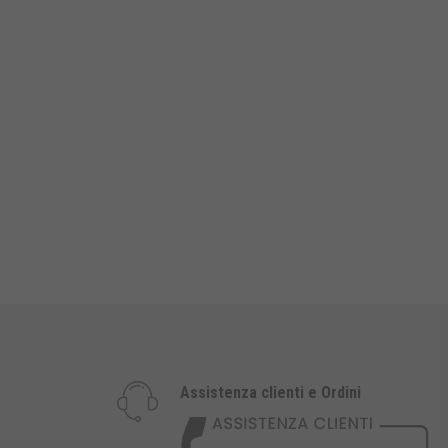
Assistenza clienti e Ordini