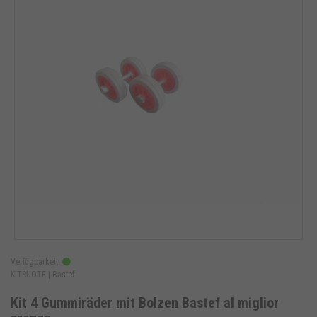
Verfügbarkeit:
KITRUOTE |
Bastef
Kit 4 Gummiräder mit Bolzen Bastef al miglior