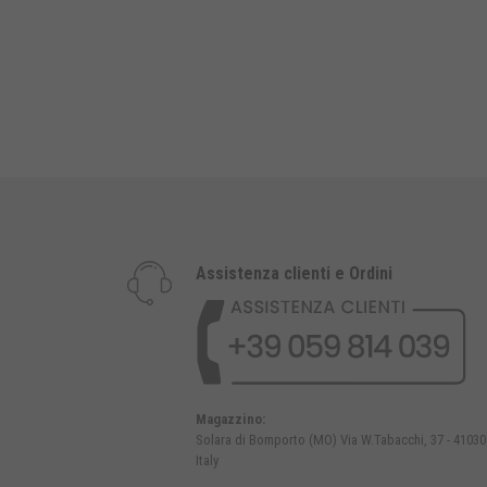
Assistenza clienti e Ordini
Magazzino:
Solara di Bomporto (MO) Via W.Tabacchi, 37 - 41030
Italy