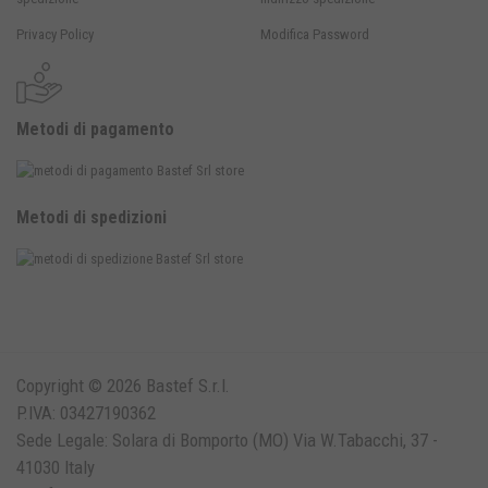
Privacy Policy
Modifica Password
Metodi di pagamento
Metodi di spedizioni
Copyright © 2026 Bastef S.r.l.
P.IVA: 03427190362
Sede Legale: Solara di Bomporto (MO) Via W.Tabacchi, 37 -
41030 Italy