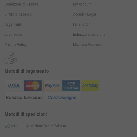
Condizioni di vendita
My Account
Diritto di recesso
Accedi / Login
pagamento
I miei ordini
spedizione
Indirizzo spedizione
Privacy Policy
Modifica Password
Metodi di pagamento
Metodi di spedizioni