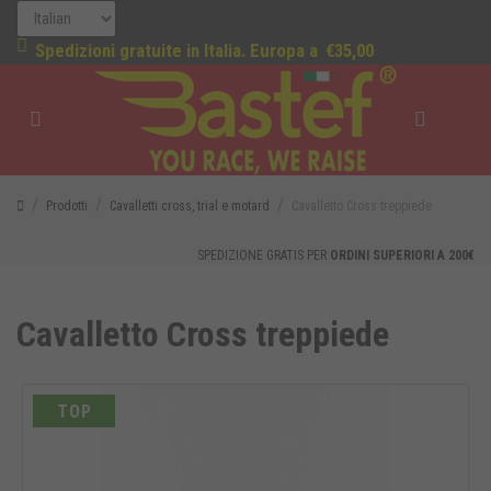
Spedizioni gratuite in Italia. Europa a
€35,00
Prodotti
Cavalletti cross, trial e motard
Cavalletto Cross treppiede
SPEDIZIONE GRATIS PER
ORDINI SUPERIORI A 200€
Cavalletto Cross treppiede
TOP