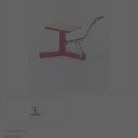
Disponibilità:
CROSSNEW |