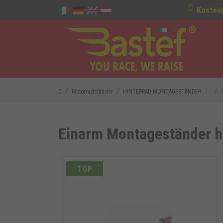
Kostenl
Motorradständer
HINTERRAD MONTAGESTÄNDER
Einarm Montageständer hi
TOP