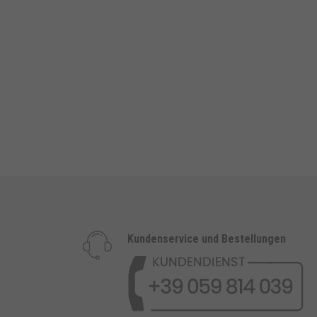
Kundenservice und Bestellungen