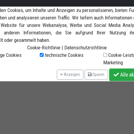
er.
en Cookies, um Inhalte und Anzeigen zu personalisieren, bieten Fu
ien und analysieren unseren Traffic. Wir liefern auch Informationen 
 Website für unsere Webanalyse, Werbe und Social Media Analyt
 anderen Informationen, die Sie aufgrund Ihrer Nutzung ih
llt oder gesammelt haben.
Cookie-Richtlinie
|
Datenschutzrichtlinie
ge Cookies
technische Cookies
Cookie-Leist
Marketing
Alle ak
Anzeigen
Sparen