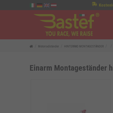
Kostenl
Motorradständer
HINTERRAD MONTAGESTÄNDER
Einarm Montageständer h