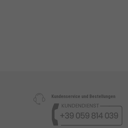
Kundenservice und Bestellungen