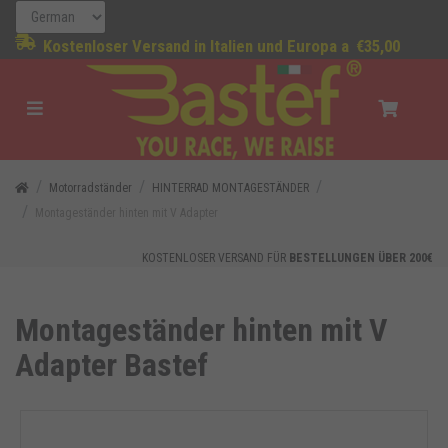
Kostenloser Versand in Italien und Europa a
€35,00
Motorradständer
HINTERRAD MONTAGESTÄNDER
Montageständer hinten mit V Adapter
KOSTENLOSER VERSAND FÜR
BESTELLUNGEN ÜBER 200€
Montageständer hinten mit V
Adapter Bastef