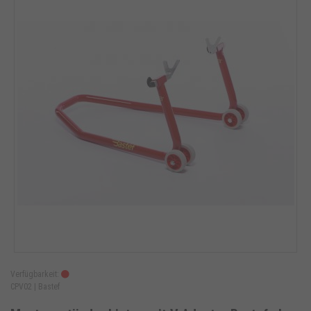
Verfügbarkeit:
CPV02 |
Bastef