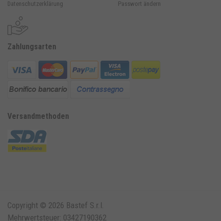
Datenschutzerklärung
Passwort ändern
Zahlungsarten
Versandmethoden
Copyright © 2026 Bastef S.r.l.
Mehrwertsteuer: 03427190362