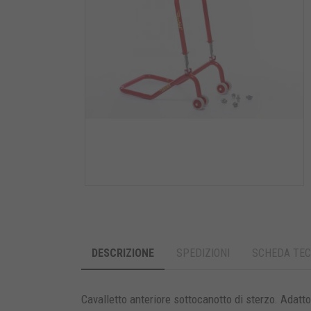
DESCRIZIONE
SPEDIZIONI
SCHEDA TEC
Cavalletto anteriore sottocanotto di sterzo. Adatto 