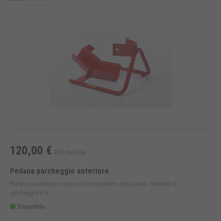
120,00 €
IVA inclusa
Pedana parcheggio anteriore
Pedana parcheggio moto con funzionamento basculante. Permette di
parcheggiare la ...
Disponibile