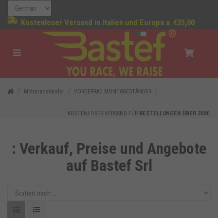
Kostenloser Versand in Italien und Europa a
€35,00
Motorradständer
VORDERRAD MONTAGESTÄNDER
KOSTENLOSER VERSAND FÜR
BESTELLUNGEN ÜBER 200€.
: Verkauf, Preise und Angebote
auf Bastef Srl