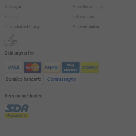
Zahlungen
Meine Bestellungen
Shipping
Lieferadresse
Datenschutzerklärung
Passwort ändern
Zahlungsarten
Versandmethoden