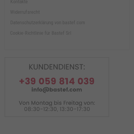
Kontakte
Widerrufsrecht
Datenschutzerklärung von bastef.com
Cookie-Richtlinie für Bastef Srl