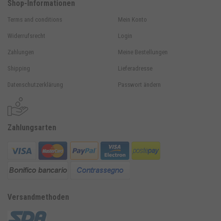
Shop-Informationen
Terms and conditions
Mein Konto
Widerrufsrecht
Login
Zahlungen
Meine Bestellungen
Shipping
Lieferadresse
Datenschutzerklärung
Passwort ändern
Zahlungsarten
Versandmethoden