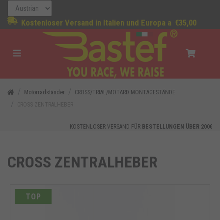
Kostenloser Versand in Italien und Europa a
€35,00
Motorradständer
CROSS/TRIAL/MOTARD MONTAGESTÄNDE
CROSS ZENTRALHEBER
KOSTENLOSER VERSAND FÜR
BESTELLUNGEN ÜBER 200€
CROSS ZENTRALHEBER
TOP