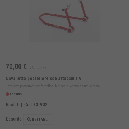
70,00 €
IVA inclusa
Cavalletto posteriore con attacchi a V
Cavalletto posteriore per forcelloni bibraccio. Adatto a tutte le moto ...
Esaurito
Bastef | Cod.
CPV02
Esaurito
DETTAGLI