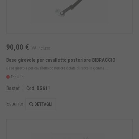
90,00 €
IVA inclusa
Base girevole per cavalletto posteriore BIBRACCIO
Base girevole per cavalletto posteriore dotata di ruote in gomma ...
Esaurito
Bastef | Cod.
BG611
Esaurito
DETTAGLI