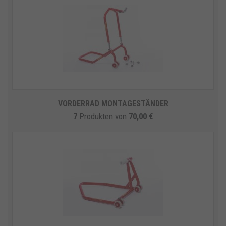
VORDERRAD MONTAGESTÄNDER
7
Produkten
von
70,00 €