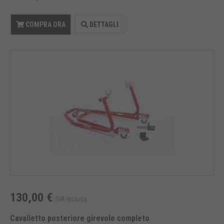
COMPRA ORA
DETTAGLI
130,00 €
IVA inclusa
Cavalletto posteriore girevole completo