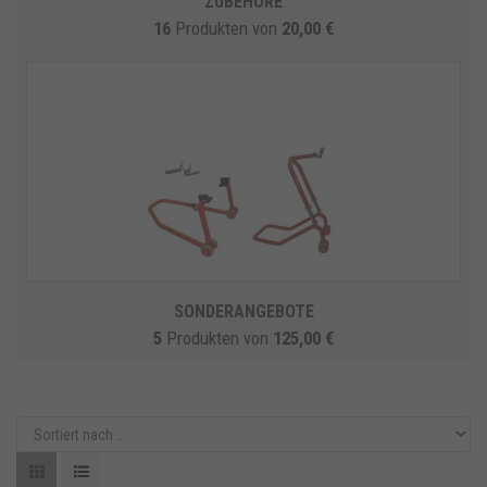
ZUBEHÖRE
16
Produkten
von
20,00 €
SONDERANGEBOTE
5
Produkten
von
125,00 €