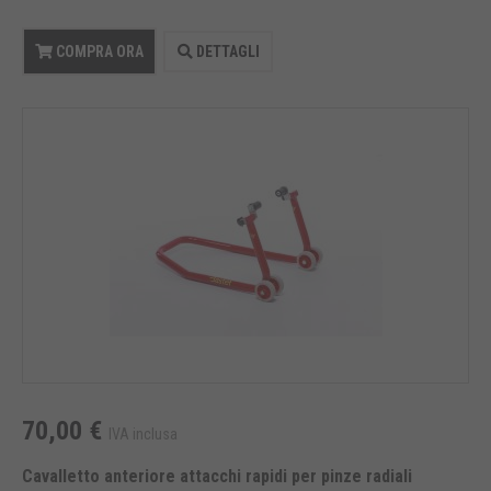
COMPRA ORA
DETTAGLI
70,00 €
IVA inclusa
Cavalletto anteriore attacchi rapidi per pinze radiali