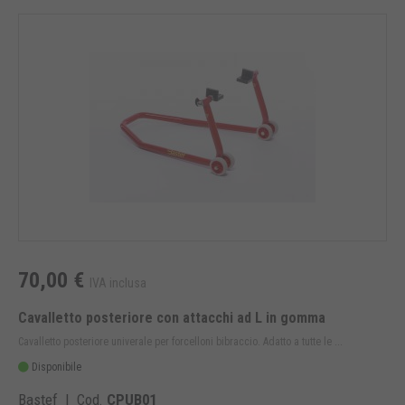
70,00 €
IVA inclusa
Cavalletto posteriore con attacchi ad L in gomma
Cavalletto posteriore univerale per forcelloni bibraccio. Adatto a tutte le ...
Disponibile
Bastef | Cod.
CPUB01