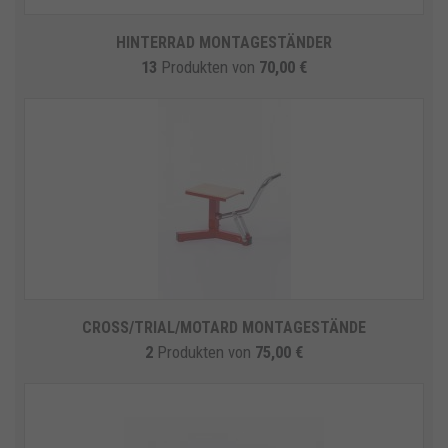
HINTERRAD MONTAGESTÄNDER
13
Produkten
von
70,00 €
CROSS/TRIAL/MOTARD MONTAGESTÄNDE
2
Produkten
von
75,00 €