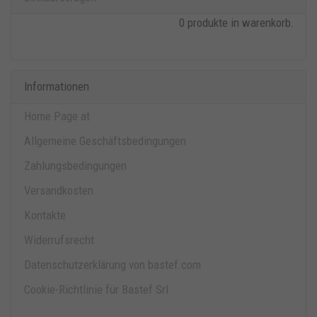
0 produkte in warenkorb.
Informationen
Home Page at
Allgemeine Geschäftsbedingungen
Zahlungsbedingungen
Versandkosten
Kontakte
Widerrufsrecht
Datenschutzerklärung von bastef.com
Cookie-Richtlinie für Bastef Srl