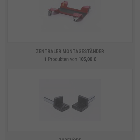
ZENTRALER MONTAGESTÄNDER
1
Produkten
von
105,00 €