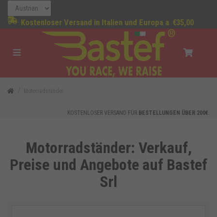
Kostenloser Versand in Italien und Europa a
€35,00
Motorradständer
KOSTENLOSER VERSAND FÜR
BESTELLUNGEN ÜBER 200€.
Motorradständer: Verkauf,
Preise und Angebote auf Bastef
Srl