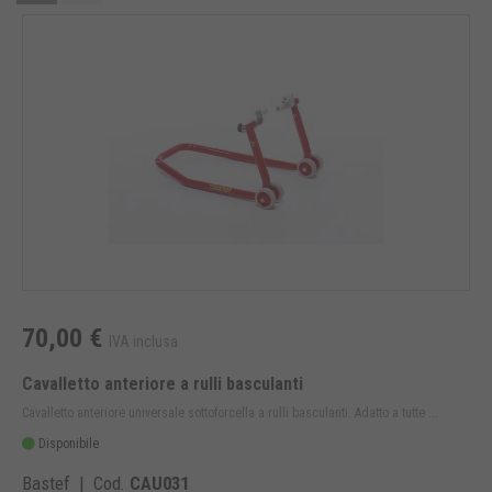
70,00 €
IVA inclusa
Cavalletto anteriore a rulli basculanti
Cavalletto anteriore universale sottoforcella a rulli basculanti. Adatto a tutte ...
Disponibile
Bastef | Cod.
CAU031