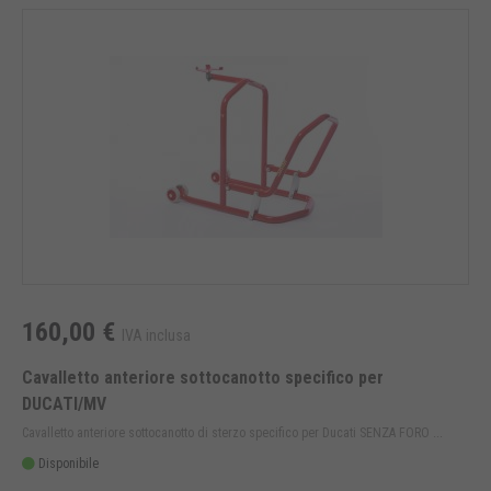
160,00 €
IVA inclusa
Cavalletto anteriore sottocanotto specifico per
DUCATI/MV
Cavalletto anteriore sottocanotto di sterzo specifico per Ducati SENZA FORO ...
Disponibile