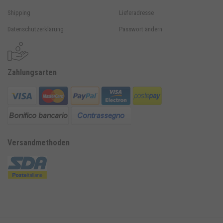
Shipping
Lieferadresse
Datenschutzerklärung
Passwort ändern
Zahlungsarten
Versandmethoden