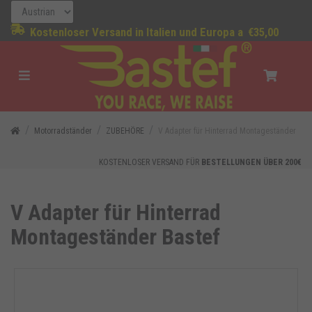
Kostenloser Versand in Italien und Europa a
€35,00
Motorradständer
ZUBEHÖRE
V Adapter für Hinterrad Montageständer
KOSTENLOSER VERSAND FÜR
BESTELLUNGEN ÜBER 200€
V Adapter für Hinterrad
Montageständer Bastef