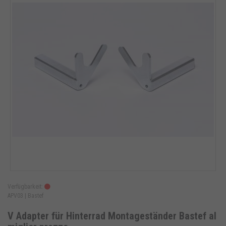
Verfügbarkeit:
APV03 |
Bastef
V Adapter für Hinterrad Montageständer Bastef al