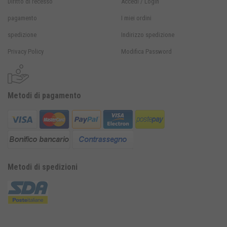
Diritto di recesso
Accedi / Login
pagamento
I miei ordini
spedizione
Indirizzo spedizione
Privacy Policy
Modifica Password
Metodi di pagamento
Metodi di spedizioni