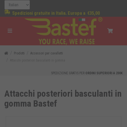
Spedizioni gratuite in Italia. Europa a
€35,00
Prodotti
Accessori per cavalletti
Attacchi posteriori basculanti in gomma
SPEDIZIONE GRATIS PER
ORDINI SUPERIORI A 200€
Attacchi posteriori basculanti in
gomma Bastef