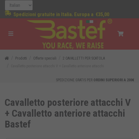
Spedizioni gratuite in Italia. Europa a
€35,00
Prodotti
Offerte speciali
2 CAVALLETTI PER SCATOLA
Cavalletto posteriore attacchi V + Cavalletto anteriore attacchi
SPEDIZIONE GRATIS PER
ORDINI SUPERIORI A 200€
Cavalletto posteriore attacchi V
+ Cavalletto anteriore attacchi
Bastef