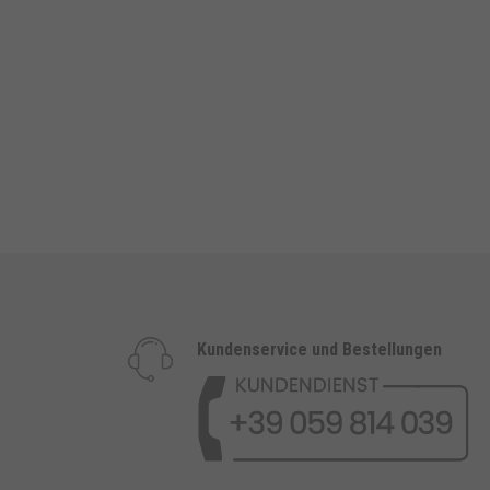
Kundenservice und Bestellungen