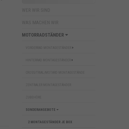
WER WIR SIND
WAS MACHEN WIR
MOTORRADSTÄNDER
VORDERRAD MONTAGESTÄNDER
HINTERRAD MONTAGESTÄNDER
CROSS/TRIAL/MOTARD MONTAGESTÄNDE
ZENTRALER MONTAGESTÄNDER
ZUBEHÖRE
SONDERANGEBOTE
2 MONTAGESTÄNDER JE BOX