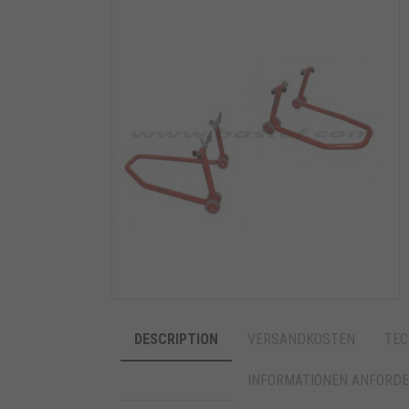
DESCRIPTION
VERSANDKOSTEN
TEC
INFORMATIONEN ANFORD