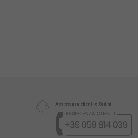
Assistenza clienti e Ordini