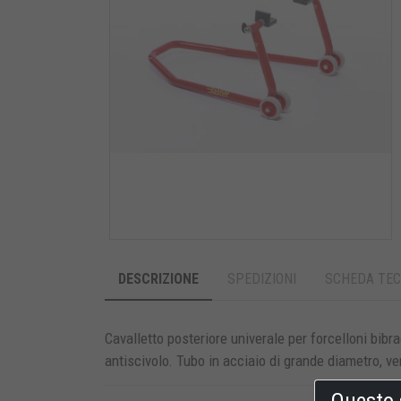
DESCRIZIONE
SPEDIZIONI
SCHEDA TEC
Cavalletto posteriore univerale per forcelloni bibr
antiscivolo. Tubo in acciaio di grande diametro, v
Questo 