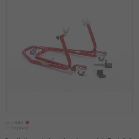
Disponibilità:
CPG611 |
Bastef