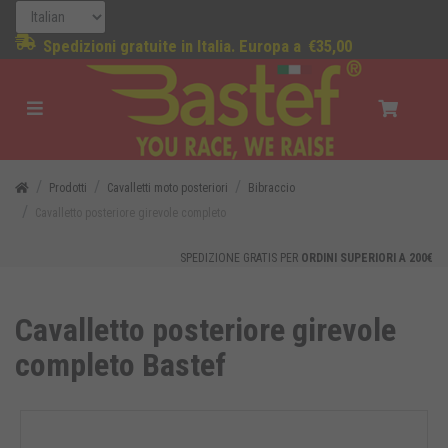
Spedizioni gratuite in Italia. Europa a
€35,00
Prodotti
Cavalletti moto posteriori
Bibraccio
Cavalletto posteriore girevole completo
SPEDIZIONE GRATIS PER
ORDINI SUPERIORI A 200€
Cavalletto posteriore girevole
completo Bastef