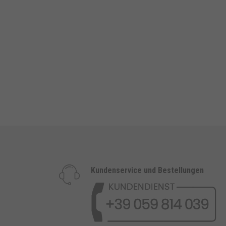
Kundenservice und Bestellungen