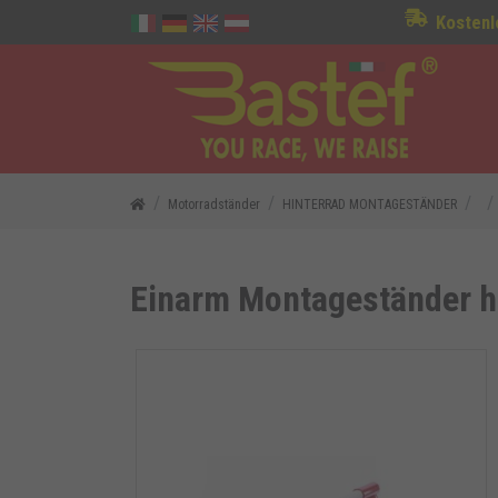
Kostenl
Motorradständer
HINTERRAD MONTAGESTÄNDER
Einarm Montageständer h