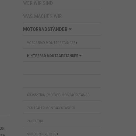
WER WIR SIND
WAS MACHEN WIR
MOTORRADSTÄNDER
VORDERRAD MONTAGESTÄNDER
HINTERRAD MONTAGESTÄNDER
CROSS/TRIAL/MOTARD MONTAGESTÄNDE
ZENTRALER MONTAGESTÄNDER
ZUBEHÖRE
er.
SONDERANGEBOTE
sta