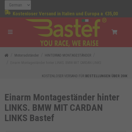
Kostenloser Versand in Italien und Europa a
€35,00
Motorradständer
HINTERRAD MONTAGESTÄNDER
Einarm Montageständer hinter LINKS. BMW MIT CARDAN LINKS
KOSTENLOSER VERSAND FÜR
BESTELLUNGEN ÜBER 200€
Einarm Montageständer hinter
LINKS. BMW MIT CARDAN
LINKS Bastef