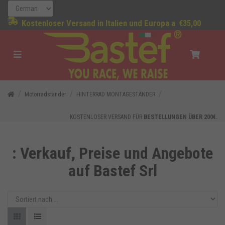
Kostenloser Versand in Italien und Europa a
€35,00
Motorradständer
HINTERRAD MONTAGESTÄNDER
KOSTENLOSER VERSAND FÜR
BESTELLUNGEN ÜBER 200€.
: Verkauf, Preise und Angebote
auf Bastef Srl