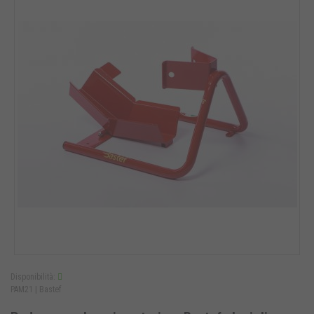
Disponibilità:
PAM21 |
Bastef