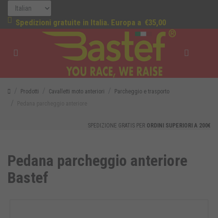
Spedizioni gratuite in Italia. Europa a
€35,00
Prodotti
Cavalletti moto anteriori
Parcheggio e trasporto
Pedana parcheggio anteriore
SPEDIZIONE GRATIS PER
ORDINI SUPERIORI A 200€
Pedana parcheggio anteriore
Bastef