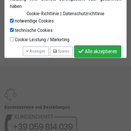
haben.
Cookie-Richtlinie
|
Datenschutzrichtlinie
notwendige Cookies
technische Cookies
Cookie-Leistung / Marketing
Alle akzeptieren
Anzeigen
Sparen
Kundenservice und Bestellungen