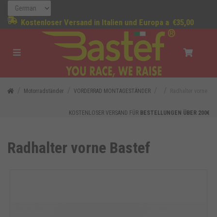
Kostenloser Versand in Italien und Europa a
€35,00
Motorradständer
VORDERRAD MONTAGESTÄNDER
Radhalter vorne
KOSTENLOSER VERSAND FÜR
BESTELLUNGEN ÜBER 200€
Radhalter vorne Bastef