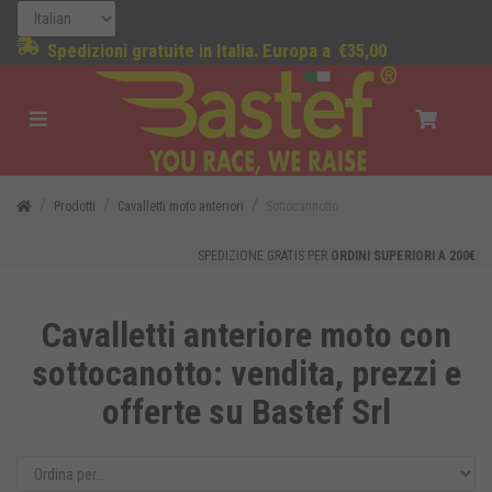
Spedizioni gratuite in Italia. Europa a
€35,00
Prodotti
Cavalletti moto anteriori
Sottocannotto
SPEDIZIONE GRATIS PER
ORDINI SUPERIORI A 200€
Cavalletti anteriore moto con
sottocanotto: vendita, prezzi e
offerte su Bastef Srl