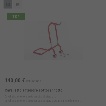
TOP
140,00 €
IVA inclusa
Cavalletto anteriore sottocannotto
Cavalletto anteriore sottocanotto di sterzo. ...
Cavalletto anteriore sottocanotto di sterzo. Adatto a tutte le moto ...