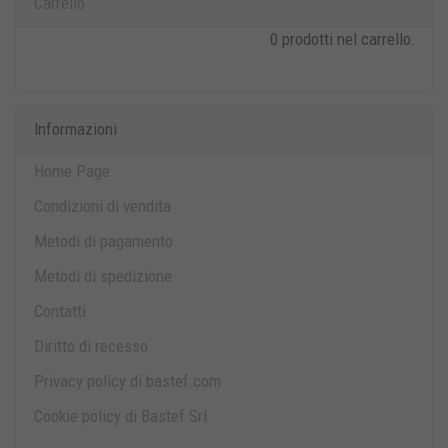
Carrello
0 prodotti nel carrello.
Informazioni
Home Page
Condizioni di vendita
Metodi di pagamento
Metodi di spedizione
Contatti
Diritto di recesso
Privacy policy di bastef.com
Cookie policy di Bastef Srl