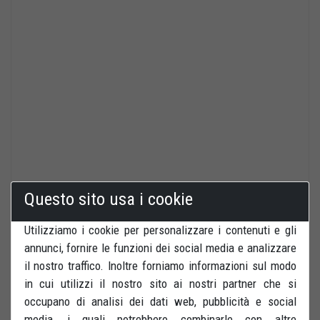
Questo sito usa i cookie
Utilizziamo i cookie per personalizzare i contenuti e gli
annunci, fornire le funzioni dei social media e analizzare
il nostro traffico. Inoltre forniamo informazioni sul modo
in cui utilizzi il nostro sito ai nostri partner che si
occupano di analisi dei dati web, pubblicità e social
media, i quali potrebbero combinarle con altre