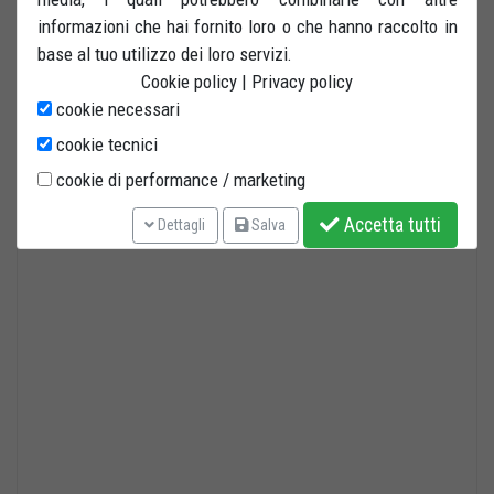
informazioni che hai fornito loro o che hanno raccolto in
base al tuo utilizzo dei loro servizi.
Cookie policy
|
Privacy policy
cookie necessari
cookie tecnici
cookie di performance / marketing
Accetta tutti
Dettagli
Salva