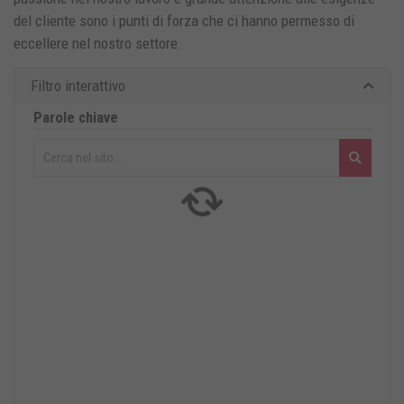
del cliente sono i punti di forza che ci hanno permesso di
eccellere nel nostro settore
.
Filtro interattivo
Parole chiave