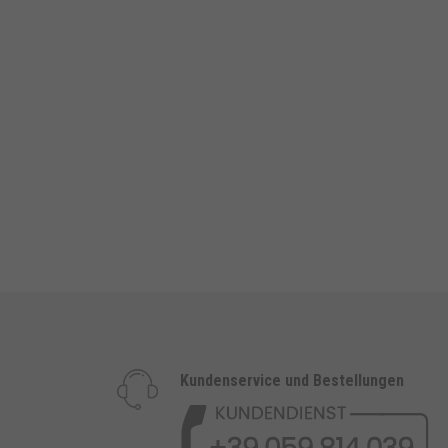
Kundenservice und Bestellungen