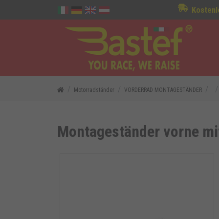
Kostenl
Motorradständer
VORDERRAD MONTAGESTÄNDER
Montageständer vorne mit