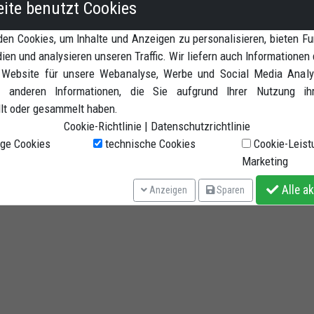
eite benutzt Cookies
en Cookies, um Inhalte und Anzeigen zu personalisieren, bieten Fu
ien und analysieren unseren Traffic. Wir liefern auch Informationen 
 Website für unsere Webanalyse, Werbe und Social Media Analyt
 anderen Informationen, die Sie aufgrund Ihrer Nutzung ih
llt oder gesammelt haben.
Cookie-Richtlinie
|
Datenschutzrichtlinie
ge Cookies
technische Cookies
Cookie-Leist
Marketing
Alle ak
Anzeigen
Sparen