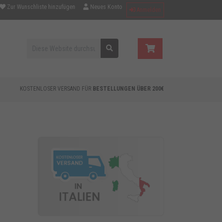
Zur Wunschliste hinzufügen
Neues Konto
Anmelden
KOSTENLOSER VERSAND FÜR
BESTELLUNGEN ÜBER 200€