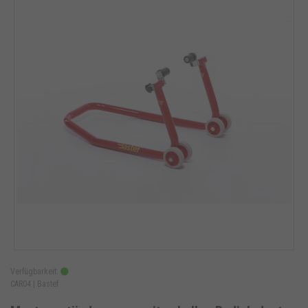
Verfügbarkeit:
CAR04 |
Bastef