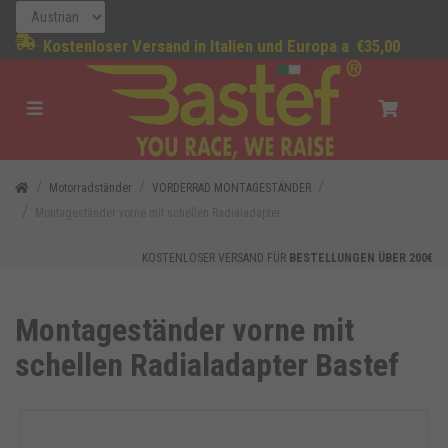
Kostenloser Versand in Italien und Europa a
€35,00
Motorradständer
VORDERRAD MONTAGESTÄNDER
Montageständer vorne mit schellen Radialadapter
KOSTENLOSER VERSAND FÜR
BESTELLUNGEN ÜBER 200€
Montageständer vorne mit
schellen Radialadapter Bastef