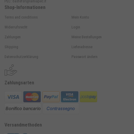
PEC:
bastefsrl@lamiapec.it
Shop-Informationen
Terms and conditions
Mein Konto
Widerrufsrecht
Login
Zahlungen
Meine Bestellungen
Shipping
Lieferadresse
Datenschutzerklärung
Passwort ändern
Zahlungsarten
Versandmethoden