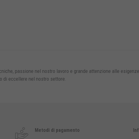
niche, passione nel nostro lavoro e grande attenzione alle esigenze
o di eccellere nel nostro settore
.
Metodi di pagamento
In