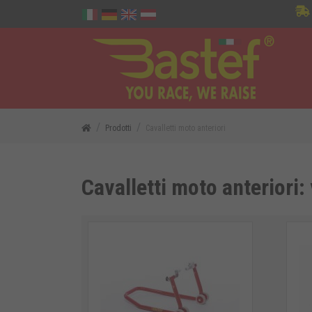
Prodotti
Cavalletti moto anteriori
Cavalletti moto anteriori: 