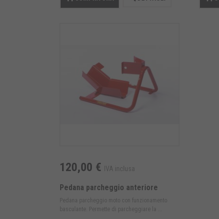
120,00 €
IVA inclusa
Pedana parcheggio anteriore
Pedana parcheggio moto con funzionamento
basculante. Permette di parcheggiare la ...