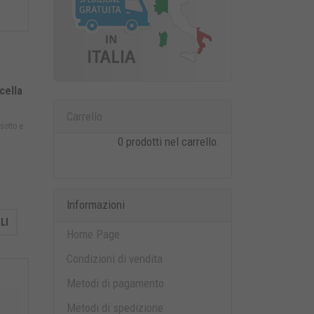
cella
Carrello
sotto e
0 prodotti nel carrello.
Informazioni
LI
Home Page
Condizioni di vendita
Metodi di pagamento
Metodi di spedizione