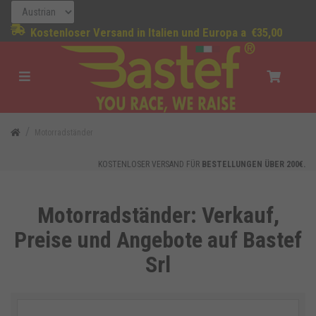
Kostenloser Versand in Italien und Europa a
€35,00
Motorradständer
KOSTENLOSER VERSAND FÜR
BESTELLUNGEN ÜBER 200€.
Motorradständer: Verkauf,
Preise und Angebote auf Bastef
Srl