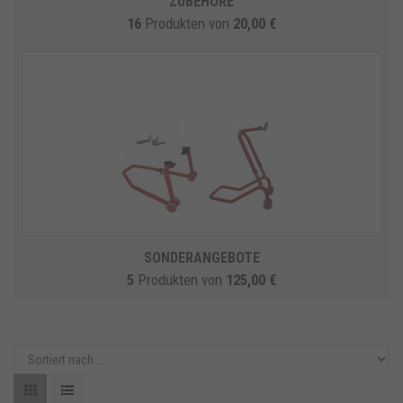
ZUBEHÖRE
16
Produkten
von
20,00 €
SONDERANGEBOTE
5
Produkten
von
125,00 €