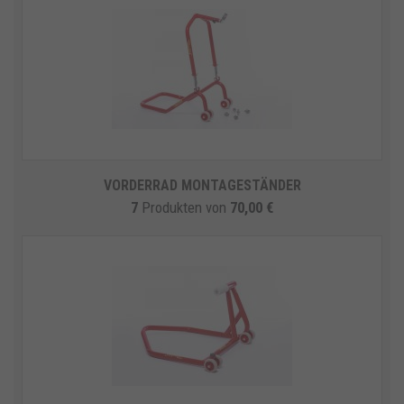
VORDERRAD MONTAGESTÄNDER
7
Produkten
von
70,00 €