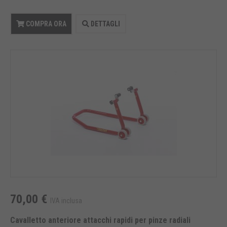
COMPRA ORA
DETTAGLI
70,00 €
IVA inclusa
Cavalletto anteriore attacchi rapidi per pinze radiali