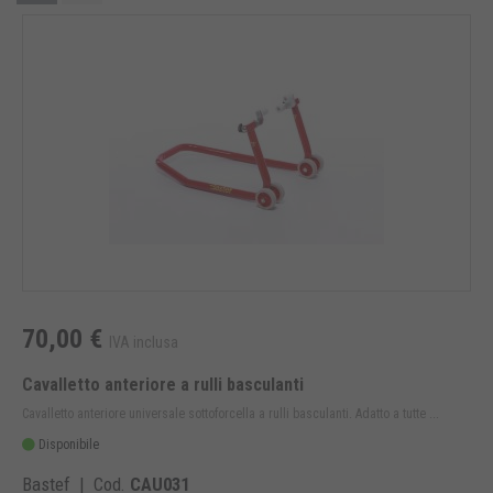
70,00 €
IVA inclusa
Cavalletto anteriore a rulli basculanti
Cavalletto anteriore universale sottoforcella a rulli basculanti. Adatto a tutte ...
Disponibile
Bastef | Cod.
CAU031