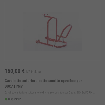
160,00 €
IVA inclusa
Cavalletto anteriore sottocanotto specifico per
DUCATI/MV
Cavalletto anteriore sottocanotto di sterzo specifico per Ducati SENZA FORO ...
Disponibile