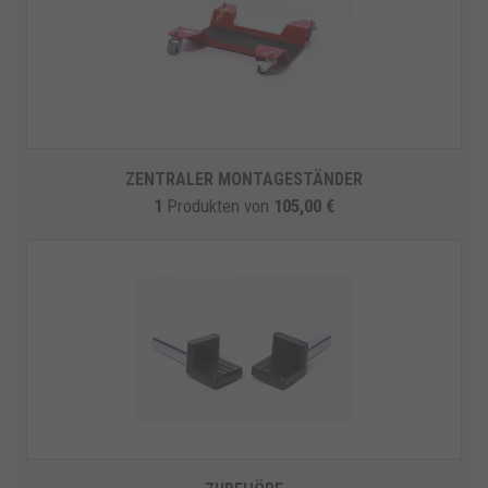
ZENTRALER MONTAGESTÄNDER
1
Produkten
von
105,00 €