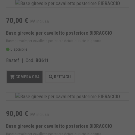
70,00 €
IVA inclusa
Base girevole per cavalletto posteriore BIBRACCIO
Base girevole per cavalletto posteriore dotata di ruote in gomma ...
Disponibile
Bastef | Cod.
BG611
COMPRA ORA
DETTAGLI
90,00 €
IVA inclusa
Base girevole per cavalletto posteriore BIBRACCIO
Base girevole per cavalletto posteriore dotata di ruote in gomma ...