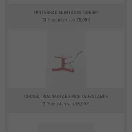
HINTERRAD MONTAGESTÄNDER
13
Produkten
von
70,00 €
CROSS/TRIAL/MOTARD MONTAGESTÄNDE
2
Produkten
von
75,00 €