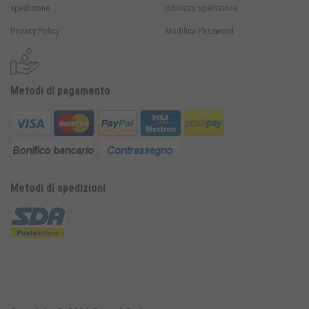
spedizione
Indirizzo spedizione
Privacy Policy
Modifica Password
Metodi di pagamento
Metodi di spedizioni