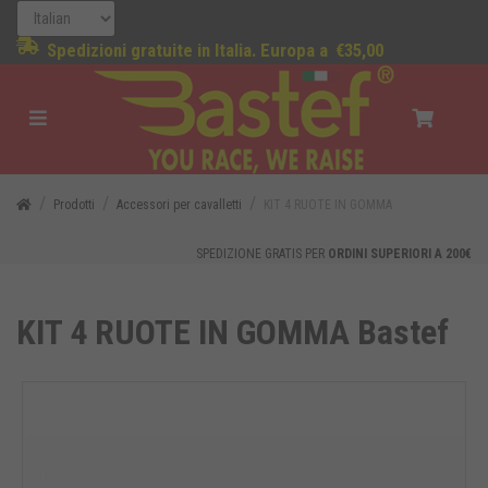
Spedizioni gratuite in Italia. Europa a
€35,00
Prodotti
Accessori per cavalletti
KIT 4 RUOTE IN GOMMA
SPEDIZIONE GRATIS PER
ORDINI SUPERIORI A 200€
KIT 4 RUOTE IN GOMMA Bastef