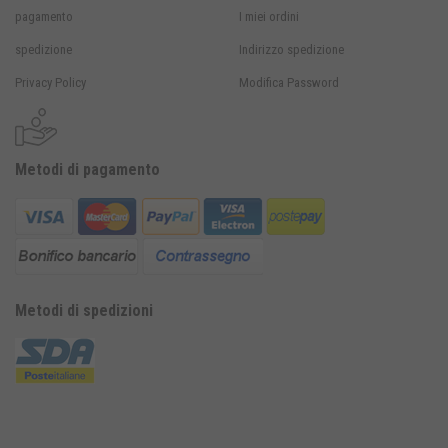
pagamento
I miei ordini
spedizione
Indirizzo spedizione
Privacy Policy
Modifica Password
Metodi di pagamento
Metodi di spedizioni