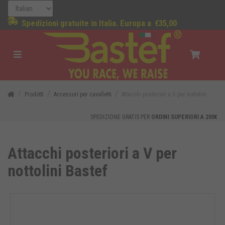
Spedizioni gratuite in Italia. Europa a
€35,00
Prodotti
Accessori per cavalletti
Attacchi posteriori a V per nottolini
SPEDIZIONE GRATIS PER
ORDINI SUPERIORI A 200€
Attacchi posteriori a V per
nottolini Bastef