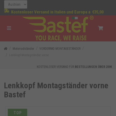
Kostenloser Versand in Italien und Europa a
€35,00
Motorradständer
VORDERRAD MONTAGESTÄNDER
Lenkkopf Montagständer vorne
KOSTENLOSER VERSAND FÜR
BESTELLUNGEN ÜBER 200€
Lenkkopf Montagständer vorne
Bastef
TOP