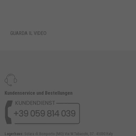
GUARDA IL VIDEO
Kundenservice und Bestellungen
Lagerhaus:
Solara di Bomporto (MO) Via W.Tabacchi, 37 - 41030 Italy