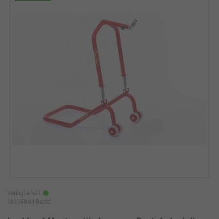
Verfügbarkeit:
CAS06PAN |
Bastef