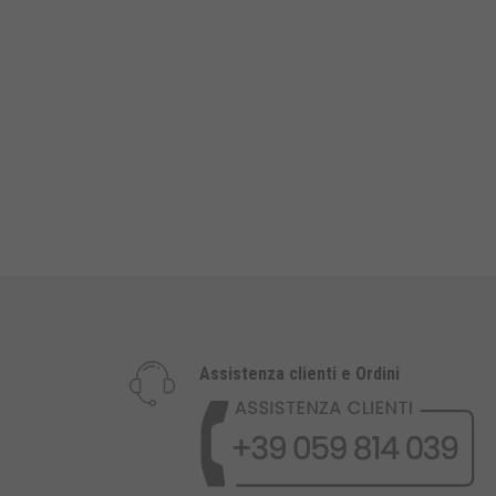
Assistenza clienti e Ordini