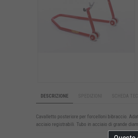
DESCRIZIONE
SPEDIZIONI
SCHEDA TEC
Cavalletto posteriore per forcelloni bibraccio. Adat
acciaio registrabili. Tubo in acciaio di grande dia
Questo 