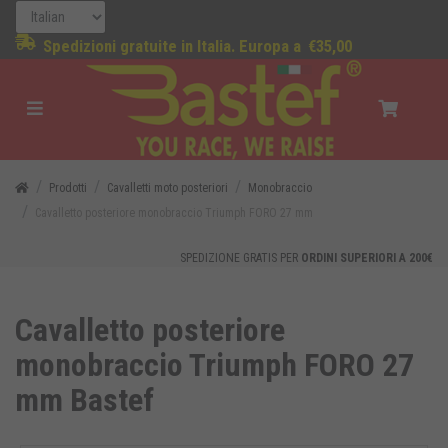
Spedizioni gratuite in Italia. Europa a
€35,00
Prodotti
Cavalletti moto posteriori
Monobraccio
Cavalletto posteriore monobraccio Triumph FORO 27 mm
SPEDIZIONE GRATIS PER
ORDINI SUPERIORI A 200€
Cavalletto posteriore
monobraccio Triumph FORO 27
mm Bastef